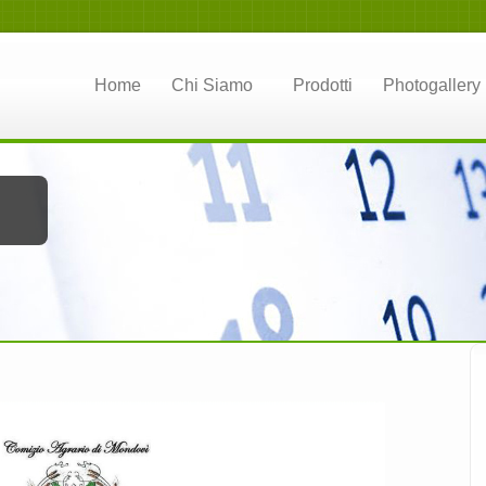
Home
Chi Siamo
Prodotti
Photogallery