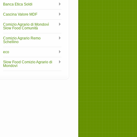
Banca Etica Soldi
Cascina Valore MDF
Comizio Agrario di Mondovì
Slow Food Comunità
Comizio Agrario Remo
Schellino
eco
Slow Food Comizio Agrario di
Mondovì