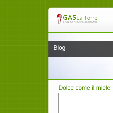
Blog
Dolce come il miele