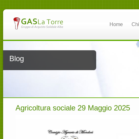
Home
Ch
Blog
Agricoltura sociale 29 Maggio 2025