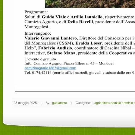
23 maggio 2025
|
By :
gaslatorre
|
Categories :
agricoltura sociale comizio 